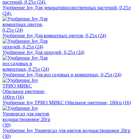
Удобрение Joy Для декоративнолиственных растений, 0,25л
(24).
Удобрение Joy Для комнатных цветов, 0,25л (24)
Удобрение Joy Для орхидей, 0,25л (24)
Удобрение Joy Для роз садовых и комнатных, 0,25л (24)
Удобрение Joy ТРИО МИКС Обильное цветение, 100гр (16)
Удобрение Joy Универсал для цветов водорастворимое 20гр
(30)