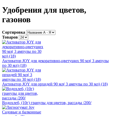
Удобрения для цветов,
газонов
Сортировка
Товаров
Активатор JOY для декоративно-цветущих 90 мл( 3 ампулы
по 30 мл) (18)
Активатор JOY для орхидей 90 мл( 3 ампулы по 30 мл) (18)
Водохлеб, (10г) гранулы для цветов, рассады /200/