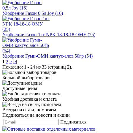
Удобрение Газон 0,5л Joy (16)
Удобрение Газон 1кг NPK 18-18-18 ОМУ (25)
Удобрение Гуми-ОМИ кактус-алоэ 50гр (54)
1
2
>
>|
Показано: 1 - 24 из 33 (страниц 2).
Большой выбор товаров
Доступные цены
Удобная доставка и оплата
Всегда на связи, помогаем
Подписаться на новости и акции
Подписаться