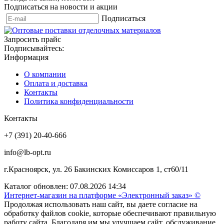
Подписаться на новости и акции
Подписаться
Запросить прайс
Подписывайтесь:
Информация
О компании
Оплата и доставка
Контакты
Политика конфиденциальности
Контакты
+7 (391) 20-40-666
info@lb-opt.ru
г.Красноярск, ул. 26 Бакинских Комиссаров 1, ст60/11
Каталог обновлен: 07.08.2026 14:34
Интернет-магазин на платформе «Электронный заказ» ©
Продолжая использовать наш сайт, вы даете согласие на
обработку файлов cookie, которые обеспечивают правильную
работу сайта. Благодаря им мы улучшаем сайт, обслуживание