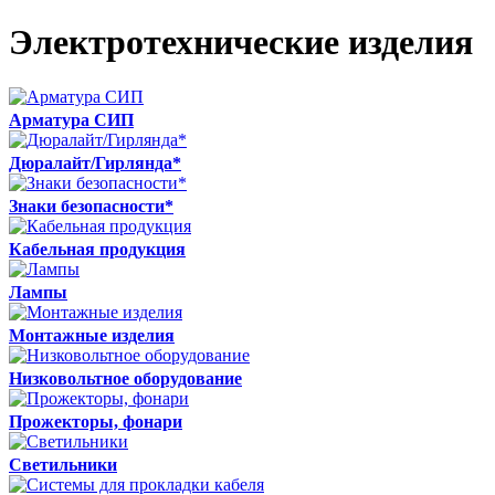
Электротехнические изделия
Арматура СИП
Дюралайт/Гирлянда*
Знаки безопасности*
Кабельная продукция
Лампы
Монтажные изделия
Низковольтное оборудование
Прожекторы, фонари
Светильники