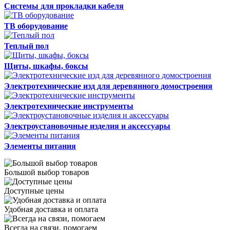
Системы для прокладки кабеля
ТВ оборудование
Теплый пол
Щиты, шкафы, боксы
Электротехнические изд для деревянного домостроения
Электротехнические инструменты
Электроустановочные изделия и аксессуары
Элементы питания
Большой выбор товаров
Доступные цены
Удобная доставка и оплата
Всегда на связи, помогаем