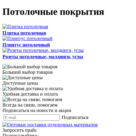
Потолочные покрытия
Плитка потолочная
Плинтус потолочный
Розеты потолочные, молдинги, углы
Большой выбор товаров
Доступные цены
Удобная доставка и оплата
Всегда на связи, помогаем
Подписаться на новости и акции
Подписаться
Запросить прайс
Подписывайтесь: