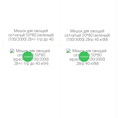
Мешок для овощей
Мешок для овощей
сетчатый 50*80 (зеленый)
сетчатый 50*80 (зеленый)
(100/2000) 28+/-1гр до 40
(100/3000) 28гр 40 кг(М)
кг(Н)