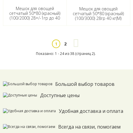
Мешок для овощей
Мешок для овощей
сетчатый 50*80 (красный)
сетчатый 50*80 (красный)
(100/2000) 28+/-1гр до 40
(100/3000) 28гр 40 кг(М)
кг(Н)
2
1
Показано: 1 - 24 из 38 (страниц 2).
Большой выбор товаров
Доступные цены
Удобная доставка и оплата
Всегда на связи, помогаем