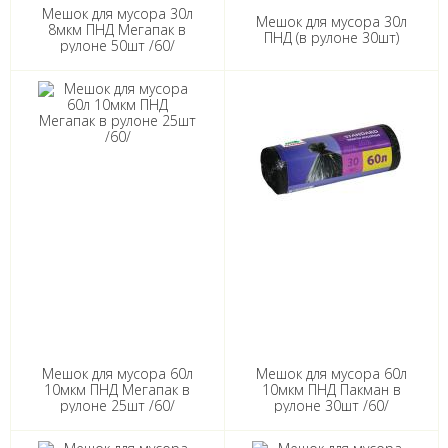
Мешок для мусора 30л
Мешок для мусора 30л
8мкм ПНД Мегапак в
ПНД (в рулоне 30шт)
рулоне 50шт /60/
Мешок для мусора 60л
Мешок для мусора 60л
10мкм ПНД Мегапак в
10мкм ПНД Пакман в
рулоне 25шт /60/
рулоне 30шт /60/