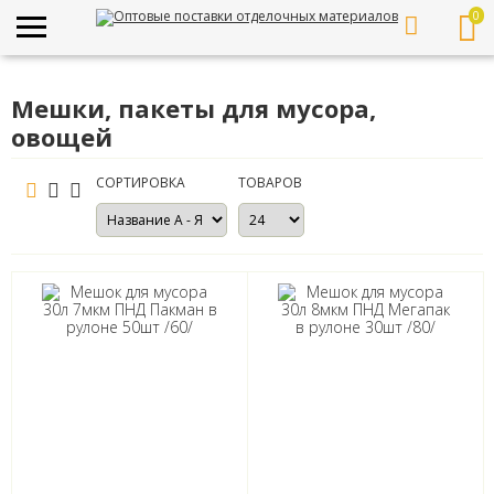
0
Мешки, пакеты для мусора,
овощей
СОРТИРОВКА
ТОВАРОВ