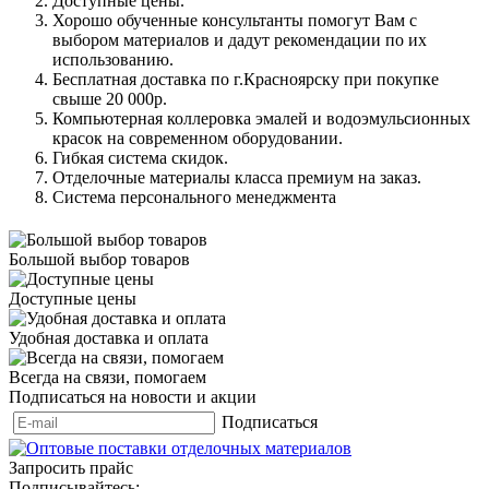
Доступные цены.
Хорошо обученные консультанты помогут Вам с
выбором материалов и дадут рекомендации по их
использованию.
Бесплатная доставка по г.Красноярску при покупке
свыше 20 000р.
Компьютерная коллеровка эмалей и водоэмульсионных
красок на современном оборудовании.
Гибкая система скидок.
Отделочные материалы класса премиум на заказ.
Система персонального менеджмента
Большой выбор товаров
Доступные цены
Удобная доставка и оплата
Всегда на связи, помогаем
Подписаться на новости и акции
Подписаться
Запросить прайс
Подписывайтесь: