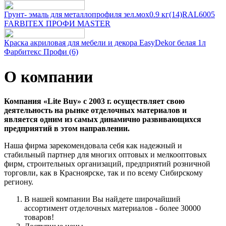
Грунт- эмаль для металлопрофиля зел.мох0.9 кг(14)RAL6005
FARBITEX ПРОФИ MASTER
Краска акриловая для мебели и декора EasyDekor белая 1л
Фарбитекс Профи (6)
О компании
Компания «Lite Buy»
с 2003 г. осуществляет свою
деятельность на рынке отделочных материалов и
является одним из самых динамично развивающихся
предприятий в этом направлении.
Наша фирма зарекомендовала себя как надежный и
стабильный партнер для многих оптовых и мелкооптовых
фирм, строительных организаций, предприятий розничной
торговли, как в Красноярске, так и по всему Сибирскому
региону.
В нашей компании Вы найдете широчайший
ассортимент отделочных материалов - более 30000
товаров!