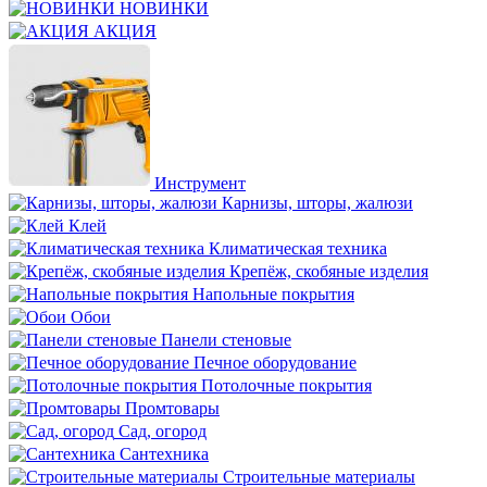
НОВИНКИ
АКЦИЯ
Инструмент
Карнизы, шторы, жалюзи
Клей
Климатическая техника
Крепёж, скобяные изделия
Напольные покрытия
Обои
Панели стеновые
Печное оборудование
Потолочные покрытия
Промтовары
Сад, огород
Сантехника
Строительные материалы