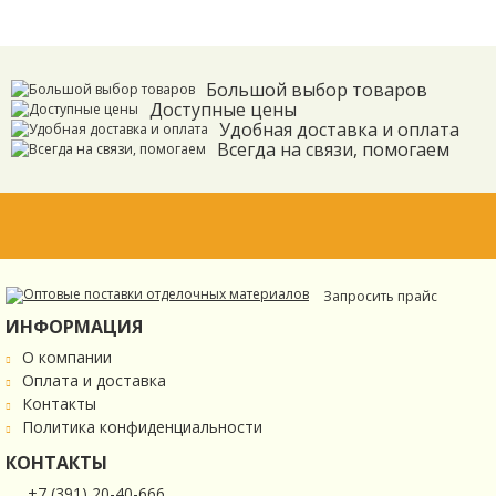
Большой выбор товаров
Доступные цены
Удобная доставка и оплата
Всегда на связи, помогаем
Запросить прайс
ИНФОРМАЦИЯ
О компании
Оплата и доставка
Контакты
Политика конфиденциальности
КОНТАКТЫ
+7 (391) 20-40-666