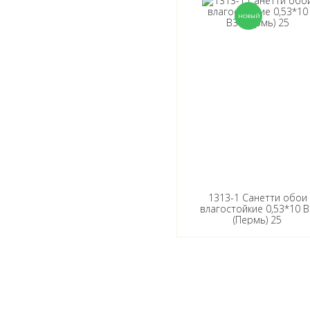
1313-1 Санетти обои
влагостойкие 0,53*10 В
(Пермь) 25