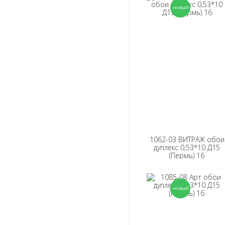
1062-03 ВИТРАЖ обои
дуплекс 0,53*10 Д15
(Пермь) 16