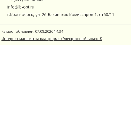
info@lb-opt.ru
г.Красноярск, ул. 26 Бакинских Комиссаров 1, ст60/11
Каталог обновлен: 07.08.2026 14:34
Интернет-магазин на платформе «Электронный заказ» ©