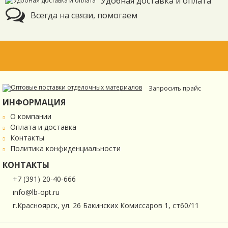
Удобная доставка и оплата
Всегда на связи, помогаем
Запросить прайс
ИНФОРМАЦИЯ
О компании
Оплата и доставка
Контакты
Политика конфиденциальности
КОНТАКТЫ
+7 (391) 20-40-666
info@lb-opt.ru
г.Красноярск, ул. 26 Бакинских Комиссаров 1, ст60/11