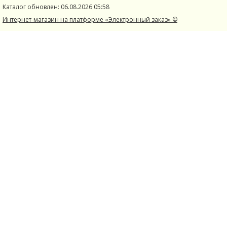
Каталог обновлен: 06.08.2026 05:58
Интернет-магазин на платформе «Электронный заказ» ©