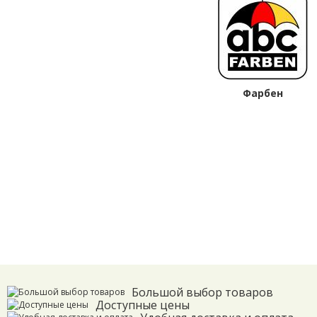
Фарбен
Большой выбор товаров
Доступные цены