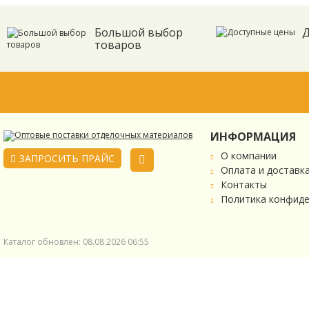
Большой выбор
Д
товаров
ИНФОРМАЦИЯ
О компании
ЗАПРОСИТЬ ПРАЙС
Оплата и доставк
Контакты
Политика конфид
Каталог обновлен: 08.08.2026 06:55