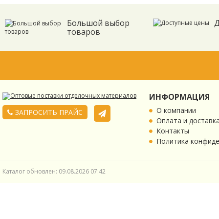
Большой выбор
Д
товаров
ИНФОРМАЦИЯ
О компании
ЗАПРОСИТЬ ПРАЙС
Оплата и доставк
Контакты
Политика конфид
Каталог обновлен: 09.08.2026 07:42