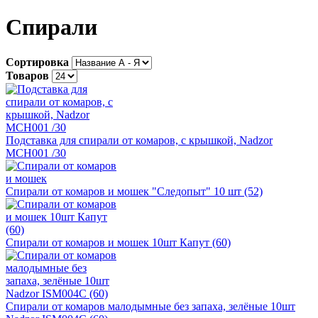
Спирали
Сортировка
Товаров
Подставка для спирали от комаров, с крышкой, Nadzor
MCH001 /30
Спирали от комаров и мошек "Следопыт" 10 шт (52)
Спирали от комаров и мошек 10шт Капут (60)
Спирали от комаров малодымные без запаха, зелёные 10шт