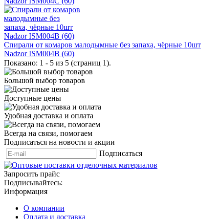
Nadzor ISM004C (60)
Спирали от комаров малодымные без запаха, чёрные 10шт
Nadzor ISM004B (60)
Показано: 1 - 5 из 5 (страниц 1).
Большой выбор товаров
Доступные цены
Удобная доставка и оплата
Всегда на связи, помогаем
Подписаться на новости и акции
Подписаться
Запросить прайс
Подписывайтесь:
Информация
О компании
Оплата и доставка