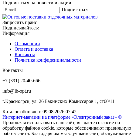
Подписаться на новости и акции
Подписаться
Запросить прайс
Подписывайтесь:
Информация
О компании
Оплата и доставка
Контакты
Политика конфиденциальности
Контакты
+7 (391) 20-40-666
info@lb-opt.ru
г.Красноярск, ул. 26 Бакинских Комиссаров 1, ст60/11
Каталог обновлен: 09.08.2026 07:42
Интернет-магазин на платформе «Электронный заказ» ©
Продолжая использовать наш сайт, вы даете согласие на
обработку файлов cookie, которые обеспечивают правильную
работу сайта. Благодаря им мы улучшаем сайт, обслуживание