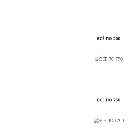
ВСЁ ПО 200
ВСЁ ПО 750