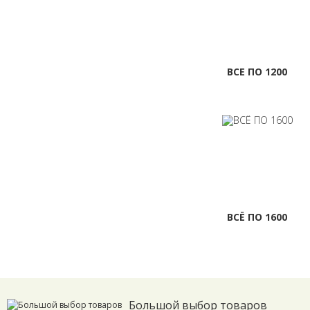
ВСЕ ПО 1200
ВСЁ ПО 1600
Большой выбор товаров