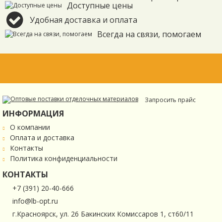
Доступные цены
Удобная доставка и оплата
Всегда на связи, помогаем
Запросить прайс
ИНФОРМАЦИЯ
О компании
Оплата и доставка
Контакты
Политика конфиденциальности
КОНТАКТЫ
+7 (391) 20-40-666
info@lb-opt.ru
г.Красноярск, ул. 26 Бакинских Комиссаров 1, ст60/11