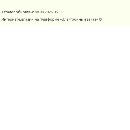
Каталог обновлен: 08.08.2026 06:55
Интернет-магазин на платформе «Электронный заказ» ©