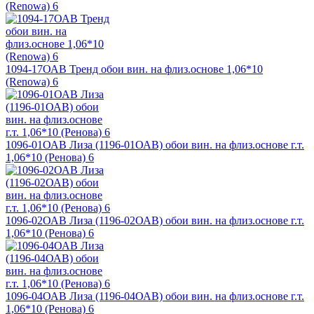
(Renowa) 6
1094-17ОАВ Тренд обои вин. на флиз.основе 1,06*10
(Renowa) 6
1096-01ОАВ Лиза (1196-01ОАВ) обои вин. на флиз.основе г.т.
1,06*10 (Ренова) 6
1096-02ОАВ Лиза (1196-02ОАВ) обои вин. на флиз.основе г.т.
1,06*10 (Ренова) 6
1096-04ОАВ Лиза (1196-04ОАВ) обои вин. на флиз.основе г.т.
1,06*10 (Ренова) 6