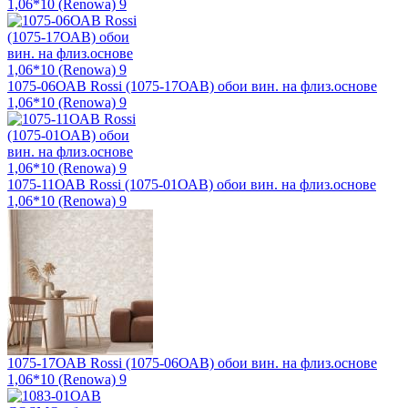
1,06*10 (Renowa) 9
1075-06ОАВ Rossi (1075-17ОАВ) обои вин. на флиз.основе
1,06*10 (Renowa) 9
1075-11ОАВ Rossi (1075-01ОАВ) обои вин. на флиз.основе
1,06*10 (Renowa) 9
1075-17ОАВ Rossi (1075-06ОАВ) обои вин. на флиз.основе
1,06*10 (Renowa) 9