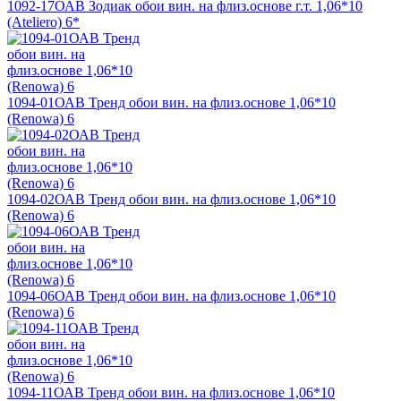
1092-17ОАВ Зодиак обои вин. на флиз.основе г.т. 1,06*10
(Ateliero) 6*
1094-01ОАВ Тренд обои вин. на флиз.основе 1,06*10
(Renowa) 6
1094-02ОАВ Тренд обои вин. на флиз.основе 1,06*10
(Renowa) 6
1094-06ОАВ Тренд обои вин. на флиз.основе 1,06*10
(Renowa) 6
1094-11ОАВ Тренд обои вин. на флиз.основе 1,06*10