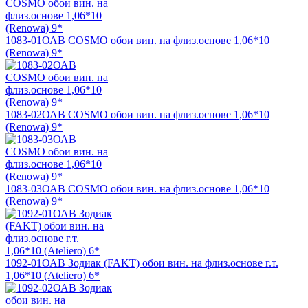
1083-01ОАВ COSMO обои вин. на флиз.основе 1,06*10
(Renowa) 9*
1083-02ОАВ COSMO обои вин. на флиз.основе 1,06*10
(Renowa) 9*
1083-03ОАВ COSMO обои вин. на флиз.основе 1,06*10
(Renowa) 9*
1092-01ОАВ Зодиак (FAKT) обои вин. на флиз.основе г.т.
1,06*10 (Ateliero) 6*