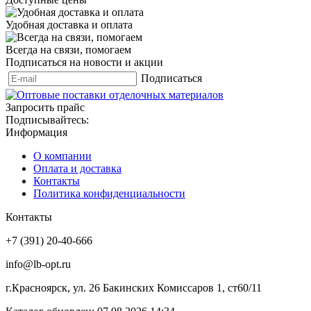
Удобная доставка и оплата
Всегда на связи, помогаем
Подписаться на новости и акции
Подписаться
Запросить прайс
Подписывайтесь:
Информация
О компании
Оплата и доставка
Контакты
Политика конфиденциальности
Контакты
+7 (391) 20-40-666
info@lb-opt.ru
г.Красноярск, ул. 26 Бакинских Комиссаров 1, ст60/11