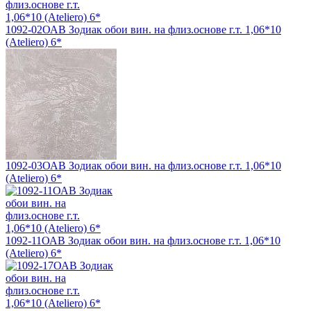
1092-02ОАВ Зодиак обои вин. на флиз.основе г.т. 1,06*10
(Ateliero) 6*
1092-03ОАВ Зодиак обои вин. на флиз.основе г.т. 1,06*10
(Ateliero) 6*
1092-11ОАВ Зодиак обои вин. на флиз.основе г.т. 1,06*10
(Ateliero) 6*