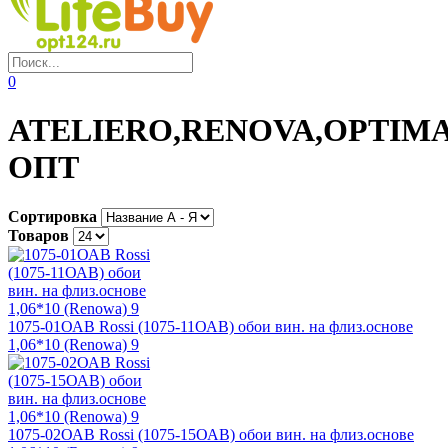
0
ATELIERO,RENOVA,OPTIM
ОПТ
Сортировка
Товаров
1075-01ОАВ Rossi (1075-11ОАВ) обои вин. на флиз.основе
1,06*10 (Renowa) 9
1075-02ОАВ Rossi (1075-15ОАВ) обои вин. на флиз.основе