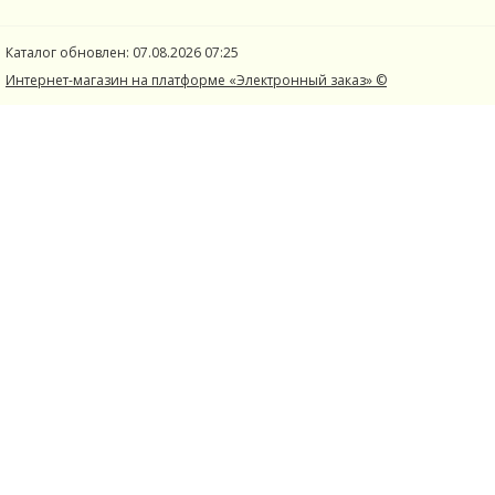
Каталог обновлен: 07.08.2026 07:25
Интернет-магазин на платформе «Электронный заказ» ©