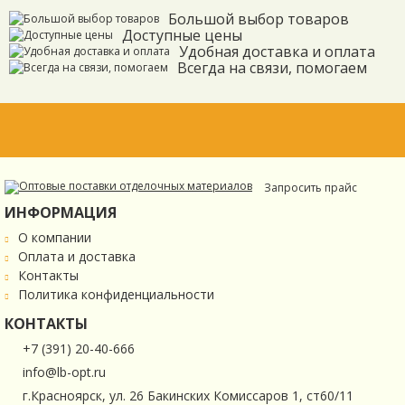
Большой выбор товаров
Доступные цены
Удобная доставка и оплата
Всегда на связи, помогаем
Запросить прайс
ИНФОРМАЦИЯ
О компании
Оплата и доставка
Контакты
Политика конфиденциальности
КОНТАКТЫ
+7 (391) 20-40-666
info@lb-opt.ru
г.Красноярск, ул. 26 Бакинских Комиссаров 1, ст60/11