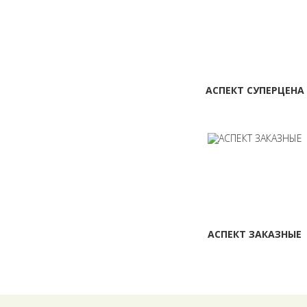
АСПЕКТ СУПЕРЦЕНА
АСПЕКТ ЗАКАЗНЫЕ