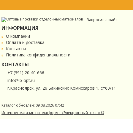
Запросить прайс
ИНФОРМАЦИЯ
О компании
Оплата и доставка
Контакты
Политика конфиденциальности
КОНТАКТЫ
+7 (391) 20-40-666
info@lb-opt.ru
г.Красноярск, ул. 26 Бакинских Комиссаров 1, ст60/11
Каталог обновлен: 09.08.2026 07:42
Интернет-магазин на платформе «Электронный заказ» ©