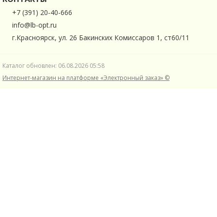
+7 (391) 20-40-666
info@lb-opt.ru
г.Красноярск, ул. 26 Бакинских Комиссаров 1, ст60/11
Каталог обновлен: 06.08.2026 05:58
Интернет-магазин на платформе «Электронный заказ» ©