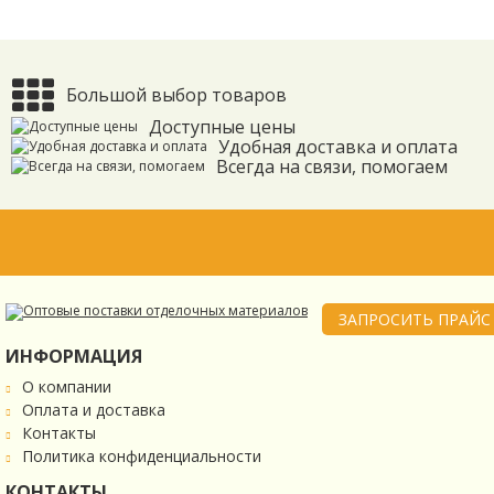
Большой выбор товаров
Доступные цены
Удобная доставка и оплата
Всегда на связи, помогаем
ЗАПРОСИТЬ ПРАЙС
ИНФОРМАЦИЯ
О компании
Оплата и доставка
Контакты
Политика конфиденциальности
КОНТАКТЫ