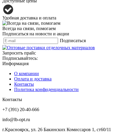
Доступные цены
Удобная доставка и оплата
Всегда на связи, помогаем
Подписаться на новости и акции
Подписаться
Запросить прайс
Подписывайтесь:
Информация
О компании
Оплата и доставка
Контакты
Политика конфиденциальности
Контакты
+7 (391) 20-40-666
info@lb-opt.ru
г.Красноярск, ул. 26 Бакинских Комиссаров 1, ст60/11