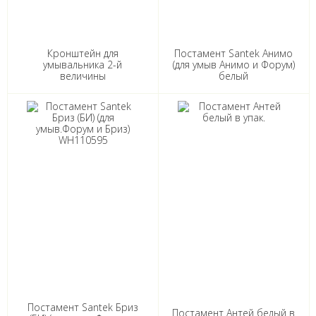
Кронштейн для
Постамент Santek Анимо
умывальника 2-й
(для умыв Анимо и Форум)
величины
белый
Постамент Santek Бриз
Постамент Антей белый в