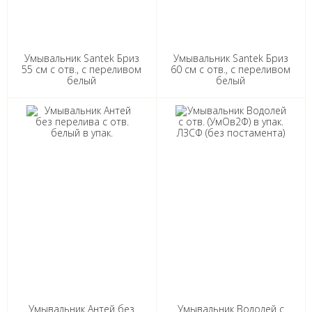
Умывальник Santek Бриз
Умывальник Santek Бриз
55 см с отв., с переливом
60 см с отв., с переливом
белый
белый
Умывальник Антей без
Умывальник Водолей с