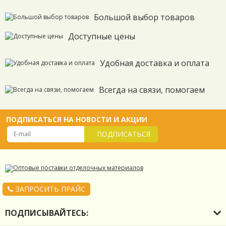
Большой выбор товаров
Доступные цены
Удобная доставка и оплата
Всегда на связи, помогаем
ПОДПИСАТЬСЯ НА НОВОСТИ И АКЦИИ
ПОДПИСАТЬСЯ
ЗАПРОСИТЬ ПРАЙС
ПОДПИСЫВАЙТЕСЬ: