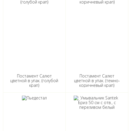
Постамент Салют
Постамент Салют
цветной в упак. (голубой
цветной в упак. (темно-
крап)
коричневый крап)