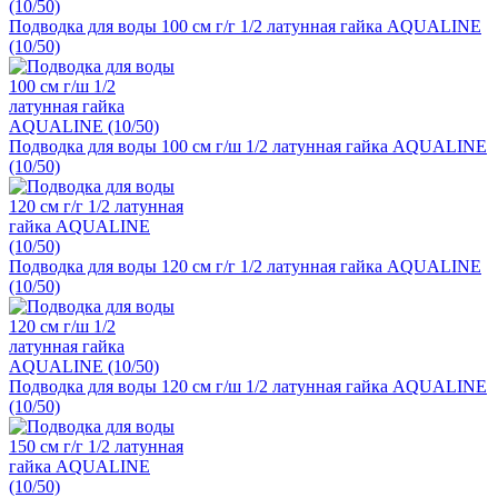
Подводка для воды 100 см г/г 1/2 латунная гайка AQUALINE
(10/50)
Подводка для воды 100 см г/ш 1/2 латунная гайка AQUALINE
(10/50)
Подводка для воды 120 см г/г 1/2 латунная гайка AQUALINE
(10/50)
Подводка для воды 120 см г/ш 1/2 латунная гайка AQUALINE
(10/50)