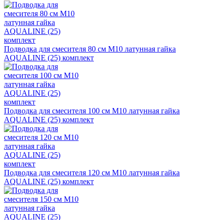
Подводка для смесителя 80 см М10 латунная гайка
AQUALINE (25) комплект
Подводка для смесителя 100 см М10 латунная гайка
AQUALINE (25) комплект
Подводка для смесителя 120 см М10 латунная гайка
AQUALINE (25) комплект