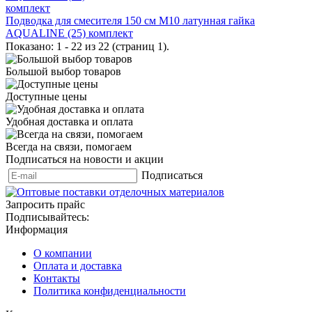
Подводка для смесителя 150 см М10 латунная гайка
AQUALINE (25) комплект
Показано: 1 - 22 из 22 (страниц 1).
Большой выбор товаров
Доступные цены
Удобная доставка и оплата
Всегда на связи, помогаем
Подписаться на новости и акции
Подписаться
Запросить прайс
Подписывайтесь:
Информация
О компании
Оплата и доставка
Контакты
Политика конфиденциальности