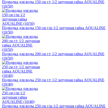
Подводка для воды 150 см г/г 1/2 латунная гайка AQUALINE
(10/50)
Подводка для воды 150 см г/ш 1/2 латунная гайка AQUALINE
(10/50)
Подводка для воды 200 см г/г 1/2 латунная гайка AQUALINE
(10/50)
Подводка для воды 250 см г/г 1/2 латунная гайка AQUALINE
(10/40)
Подводка для воды 250 см г/ш 1/2 латунная гайка AQUALINE