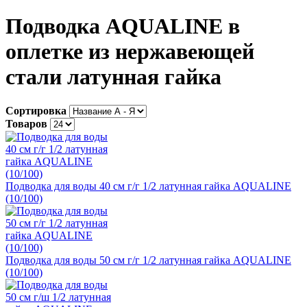
Подводка AQUALINE в
оплетке из нержавеющей
стали латунная гайка
Сортировка
Товаров
Подводка для воды 40 см г/г 1/2 латунная гайка AQUALINE
(10/100)
Подводка для воды 50 см г/г 1/2 латунная гайка AQUALINE
(10/100)