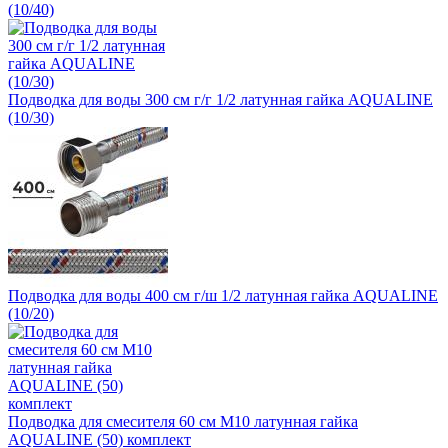
(10/40)
Подводка для воды 300 см г/г 1/2 латунная гайка AQUALINE
(10/30)
Подводка для воды 400 см г/ш 1/2 латунная гайка AQUALINE
(10/20)
Подводка для смесителя 60 см М10 латунная гайка
AQUALINE (50) комплект