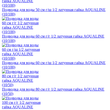
Подводка для воды 50 см г/ш 1/2 латунная гайка AQUALINE
(10/100)
Подводка для воды 60 см г/г 1/2 латунная гайка AQUALINE
(10/100)
Подводка для воды 60 см г/ш 1/2 латунная гайка AQUALINE
(10/100)
Подводка для воды 80 см г/г 1/2 латунная гайка AQUALINE
(10/50)