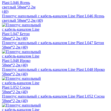
Плинтус напольный с кабель-каналом Line Plast L046 Ясень
светлый 58мм*2,2м (40)
Плинтус напольный с кабель-каналом Line Plast L047 Бетон
58мм*2,2м (40)
Плинтус напольный с кабель-каналом Line Plast L048 Ироко
58мм*2,2м (40)
Плинтус напольный с кабель-каналом Line Plast L052 Сосна
58мм*2,2м (40)