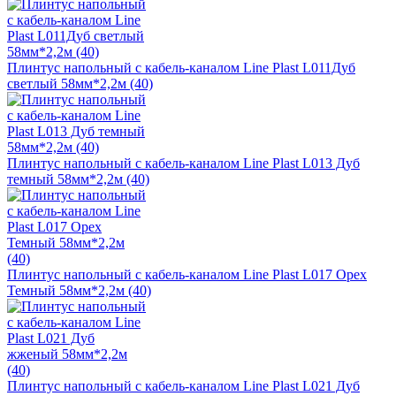
Плинтус напольный с кабель-каналом Line Plast L011Дуб
светлый 58мм*2,2м (40)
Плинтус напольный с кабель-каналом Line Plast L013 Дуб
темный 58мм*2,2м (40)
Плинтус напольный с кабель-каналом Line Plast L017 Орех
Темный 58мм*2,2м (40)
Плинтус напольный с кабель-каналом Line Plast L021 Дуб