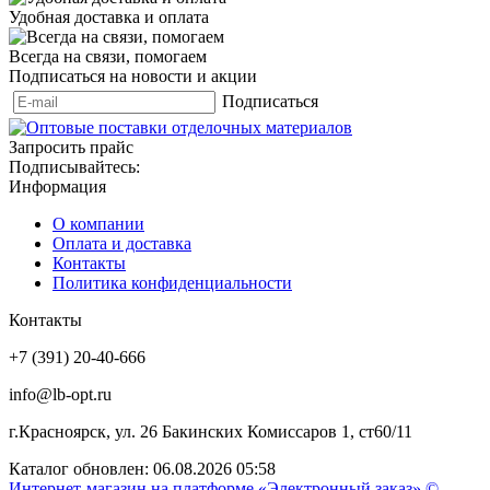
Удобная доставка и оплата
Всегда на связи, помогаем
Подписаться на новости и акции
Подписаться
Запросить прайс
Подписывайтесь:
Информация
О компании
Оплата и доставка
Контакты
Политика конфиденциальности
Контакты
+7 (391) 20-40-666
info@lb-opt.ru
г.Красноярск, ул. 26 Бакинских Комиссаров 1, ст60/11
Каталог обновлен: 06.08.2026 05:58
Интернет-магазин на платформе «Электронный заказ» ©