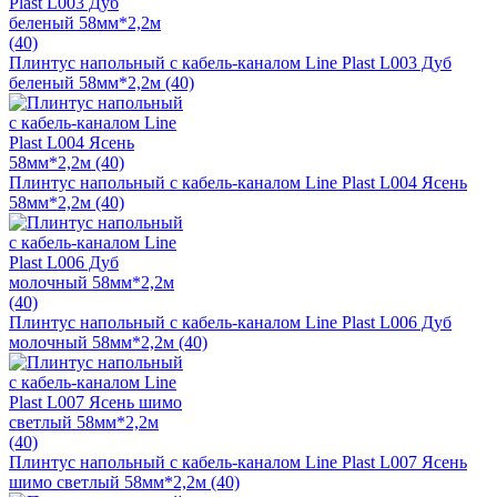
Плинтус напольный с кабель-каналом Line Plast L003 Дуб
беленый 58мм*2,2м (40)
Плинтус напольный с кабель-каналом Line Plast L004 Ясень
58мм*2,2м (40)
Плинтус напольный с кабель-каналом Line Plast L006 Дуб
молочный 58мм*2,2м (40)
Плинтус напольный с кабель-каналом Line Plast L007 Ясень
шимо светлый 58мм*2,2м (40)