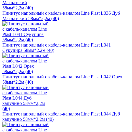
Плинтус напольный с кабель-каналом Line Plast L036 Дуб
Магнатский 58мм*2,2м (40)
Плинтус напольный с кабель-каналом Line Plast L041
Сукупира 58мм*2,2м (40)
Плинтус напольный с кабель-каналом Line Plast L042 Орех
58мм*2,2м (40)
Плинтус напольный с кабель-каналом Line Plast L044 Дуб
капучино 58мм*2,2м (40)