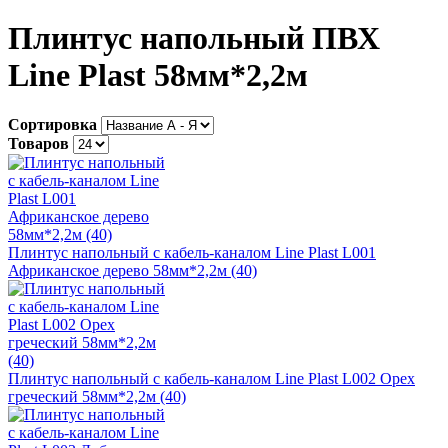
Плинтус напольный ПВХ
Line Plast 58мм*2,2м
Сортировка
Товаров
Плинтус напольный с кабель-каналом Line Plast L001
Африканское дерево 58мм*2,2м (40)
Плинтус напольный с кабель-каналом Line Plast L002 Орех
греческий 58мм*2,2м (40)