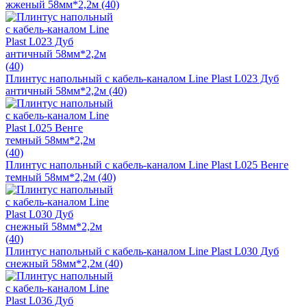
жженый 58мм*2,2м (40)
Плинтус напольный с кабель-каналом Line Plast L023 Дуб
античный 58мм*2,2м (40)
Плинтус напольный с кабель-каналом Line Plast L025 Венге
темный 58мм*2,2м (40)
Плинтус напольный с кабель-каналом Line Plast L030 Дуб
снежный 58мм*2,2м (40)