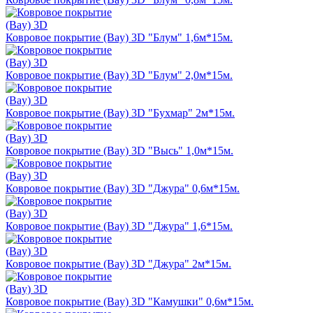
Ковровое покрытие (Bay) 3D "Блум" 1,6м*15м.
Ковровое покрытие (Bay) 3D "Блум" 2,0м*15м.
Ковровое покрытие (Bay) 3D "Бухмар" 2м*15м.
Ковровое покрытие (Bay) 3D "Высь" 1,0м*15м.
Ковровое покрытие (Bay) 3D "Джура" 0,6м*15м.
Ковровое покрытие (Bay) 3D "Джура" 1,6*15м.
Ковровое покрытие (Bay) 3D "Джура" 2м*15м.
Ковровое покрытие (Bay) 3D "Камушки" 0,6м*15м.