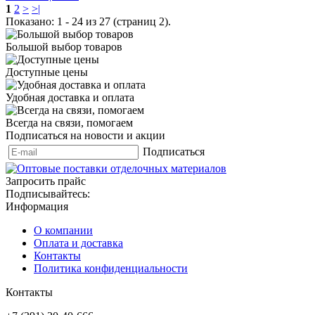
1
2
>
>|
Показано: 1 - 24 из 27 (страниц 2).
Большой выбор товаров
Доступные цены
Удобная доставка и оплата
Всегда на связи, помогаем
Подписаться на новости и акции
Подписаться
Запросить прайс
Подписывайтесь:
Информация
О компании
Оплата и доставка
Контакты
Политика конфиденциальности
Контакты