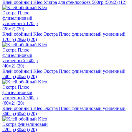
Клей обойный Kleo Ультра для стеклообоев 500гр (50м2) (12)
Клей обойный Kleo Экстра Плюс флизелиновый усиленный
170гр (28м2) (20)
Клей обойный Kleo Экстра Плюс флизелиновый усиленный
240гр (40м2) (20)
Клей обойный Kleo Экстра Плюс флизелиновый усиленный
360гр (60м2) (20)