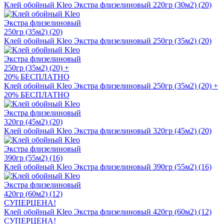
Клей обойный Kleo Экстра флизелиновый 220гр (30м2) (20)
Клей обойный Kleo Экстра флизелиновый 250гр (35м2) (20)
Клей обойный Kleo Экстра флизелиновый 250гр (35м2) (20) +
20% БЕСПЛАТНО
Клей обойный Kleo Экстра флизелиновый 320гр (45м2) (20)
Клей обойный Kleo Экстра флизелиновый 390гр (55м2) (16)
Клей обойный Kleo Экстра флизелиновый 420гр (60м2) (12)
СУПЕРЦЕНА!