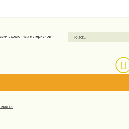
емкости