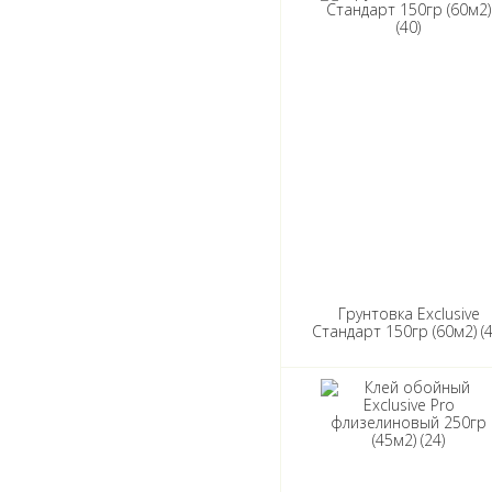
Грунтовка Exclusive
Стандарт 150гр (60м2) (4