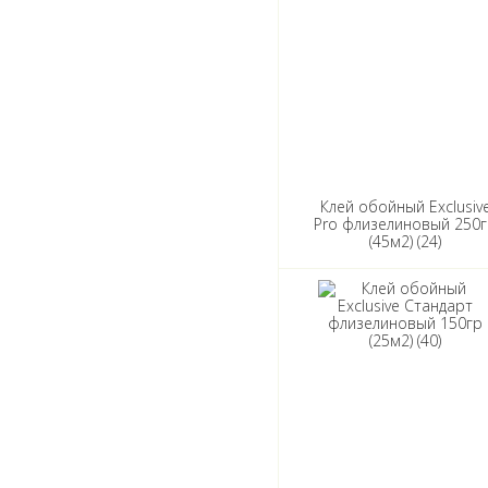
Клей обойный Exclusiv
Pro флизелиновый 250
(45м2) (24)