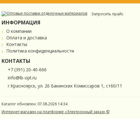
Запросить прайс
ИНФОРМАЦИЯ
О компании
Оплата и доставка
Контакты
Политика конфиденциальности
КОНТАКТЫ
+7 (391) 20-40-666
info@lb-opt.ru
г.Красноярск, ул. 26 Бакинских Комиссаров 1, ст60/11
Каталог обновлен: 07.08.2026 14:34
Интернет-магазин на платформе «Электронный заказ» ©