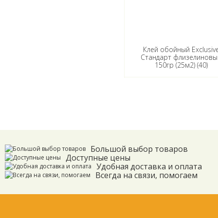
Клей обойный Exclusiv
Стандарт флизелиновы
150гр (25м2) (40)
Большой выбор товаров
Доступные цены
Удобная доставка и оплата
Всегда на связи, помогаем