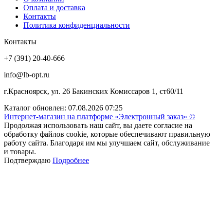
Оплата и доставка
Контакты
Политика конфиденциальности
Контакты
+7 (391) 20-40-666
info@lb-opt.ru
г.Красноярск, ул. 26 Бакинских Комиссаров 1, ст60/11
Каталог обновлен: 07.08.2026 07:25
Интернет-магазин на платформе «Электронный заказ» ©
Продолжая использовать наш сайт, вы даете согласие на
обработку файлов cookie, которые обеспечивают правильную
работу сайта. Благодаря им мы улучшаем сайт, обслуживание
и товары.
Подтверждаю
Подробнее