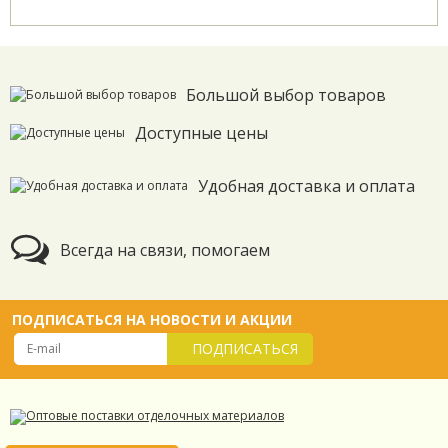
Большой выбор товаров
Доступные цены
Удобная доставка и оплата
Всегда на связи, помогаем
ПОДПИСАТЬСЯ НА НОВОСТИ И АКЦИИ
ПОДПИСАТЬСЯ