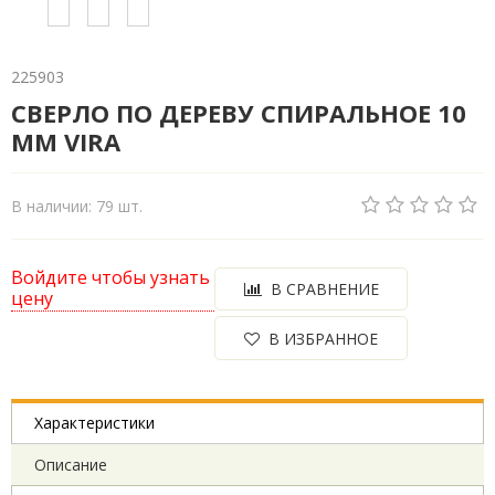
225903
СВЕРЛО ПО ДЕРЕВУ СПИРАЛЬНОЕ 10
ММ VIRA
В наличии: 79 шт.
Войдите чтобы узнать
В СРАВНЕНИЕ
цену
В ИЗБРАННОЕ
Характеристики
Описание