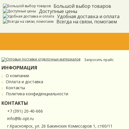
Большой выбор товаров
Доступные цены
Удобная доставка и оплата
Всегда на связи, помогаем
Запросить прайс
ИНФОРМАЦИЯ
О компании
Оплата и доставка
Контакты
Политика конфиденциальности
КОНТАКТЫ
+7 (391) 20-40-666
info@lb-opt.ru
г.Красноярск, ул. 26 Бакинских Комиссаров 1, ст60/11