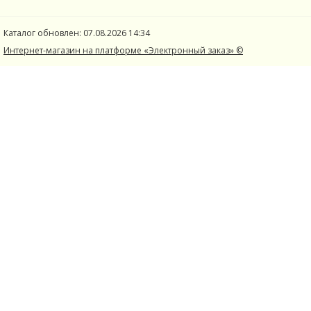
Каталог обновлен: 07.08.2026 14:34
Интернет-магазин на платформе «Электронный заказ» ©