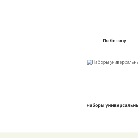
По бетону
Наборы универсальн