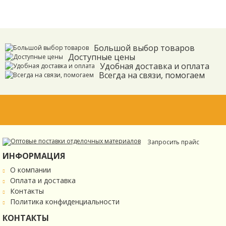
Большой выбор товаров
Доступные цены
Удобная доставка и оплата
Всегда на связи, помогаем
Запросить прайс
ИНФОРМАЦИЯ
О компании
Оплата и доставка
Контакты
Политика конфиденциальности
КОНТАКТЫ