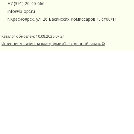
+7 (391) 20-40-666
info@lb-opt.ru
г.Красноярск, ул. 26 Бакинских Комиссаров 1, ст60/11
Каталог обновлен: 10.08.2026 07:24
Интернет-магазин на платформе «Электронный заказ» ©