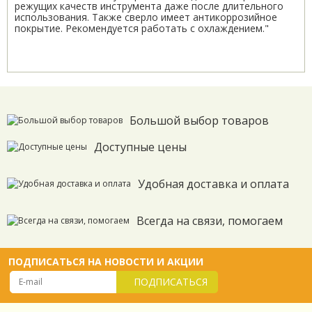
режущих качеств инструмента даже после длительного
использования. Также сверло имеет антикоррозийное
покрытие. Рекомендуется работать с охлаждением."
Большой выбор товаров
Доступные цены
Удобная доставка и оплата
Всегда на связи, помогаем
ПОДПИСАТЬСЯ НА НОВОСТИ И АКЦИИ
ПОДПИСАТЬСЯ