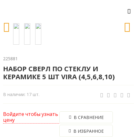
225881
НАБОР СВЕРЛ ПО СТЕКЛУ И
КЕРАМИКЕ 5 ШТ VIRA (4,5,6,8,10)
В наличии: 17 шт.
Войдите чтобы узнать
В СРАВНЕНИЕ
цену
В ИЗБРАННОЕ