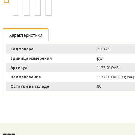
Характеристики
Код товара
210475
Единица измерения
рул
Артикул
1177-01ОАВ
Наименование
1177-01ОАВ Laguna (1
Остатки на складе
80