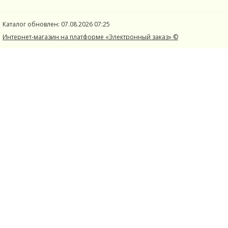
Каталог обновлен: 07.08.2026 07:25
Интернет-магазин на платформе «Электронный заказ» ©