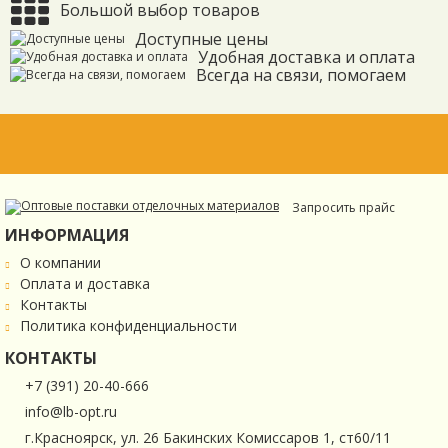
Большой выбор товаров
Доступные цены
Удобная доставка и оплата
Всегда на связи, помогаем
Запросить прайс
ИНФОРМАЦИЯ
О компании
Оплата и доставка
Контакты
Политика конфиденциальности
КОНТАКТЫ
+7 (391) 20-40-666
info@lb-opt.ru
г.Красноярск, ул. 26 Бакинских Комиссаров 1, ст60/11