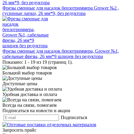
Фрезы сменные для насадок бензотриммера Grower №2 ,
гусинные лапки, 26 мм*9, без редуктора
Фрезы сменные для насадок бензотриммера, Grower №1,
сабельные фрезы, 26 мм*9 шлицев без редуктора
Показано: 1 - 19 из 19 (страниц 1).
Большой выбор товаров
Доступные цены
Удобная доставка и оплата
Всегда на связи, помогаем
Подписаться на новости и акции
Подписаться
Запросить прайс