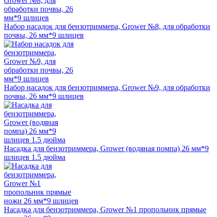
Набор насадок для бензотриммера, Grower №8, для обработки
почвы, 26 мм*9 шлицев
Набор насадок для бензотриммера, Grower №9, для обработки
почвы, 26 мм*9 шлицев
Насадка для бензотриммера, Grower (водяная помпа) 26 мм*9
шлицев 1.5 дюйма
Насадка для бензотриммера, Grower №1 пропольник прямые