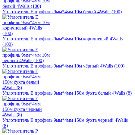
Уплотнитель E профиль 9мм*4мм 10м белый 4Walls (100)
Уплотнитель E профиль 9мм*4мм 10м коричневый 4Walls
(100)
Уплотнитель E профиль 9мм*4мм 10м чёрный 4Walls (100)
Уплотнитель E профиль 9мм*4мм 150м бухта белый 4Walls (8)
Уплотнитель E профиль 9мм*4мм 150м бухта черный 4Walls
(8)