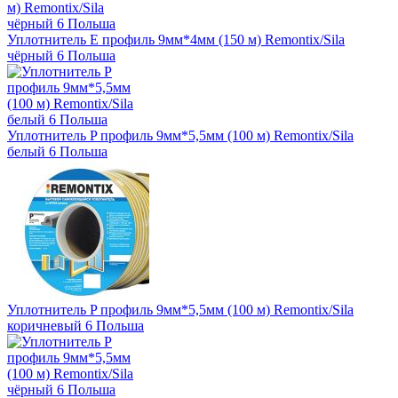
Уплотнитель E профиль 9мм*4мм (150 м) Remontix/Sila
чёрный 6 Польша
Уплотнитель P профиль 9мм*5,5мм (100 м) Remontix/Sila
белый 6 Польша
Уплотнитель P профиль 9мм*5,5мм (100 м) Remontix/Sila
коричневый 6 Польша