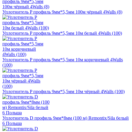
Уплотнитель P профиль 9мм*5,5мм 100м чёрный 4Walls (8)
Уплотнитель P профиль 9мм*5,5мм 10м белый 4Walls (100)
Уплотнитель P профиль 9мм*5,5мм 10м коричневый 4Walls
(100)
Уплотнитель P профиль 9мм*5,5мм 10м чёрный 4Walls (100)
Уплотнитель D профиль 9мм*8мм (100 м) Remontix/Sila белый
6 Польша