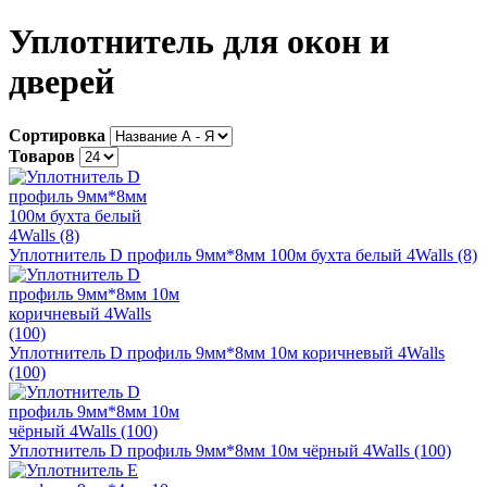
Уплотнитель для окон и
дверей
Сортировка
Товаров
Уплотнитель D профиль 9мм*8мм 100м бухта белый 4Walls (8)
Уплотнитель D профиль 9мм*8мм 10м коричневый 4Walls
(100)
Уплотнитель D профиль 9мм*8мм 10м чёрный 4Walls (100)