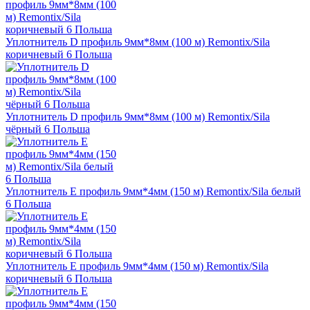
Уплотнитель D профиль 9мм*8мм (100 м) Remontix/Sila
коричневый 6 Польша
Уплотнитель D профиль 9мм*8мм (100 м) Remontix/Sila
чёрный 6 Польша
Уплотнитель E профиль 9мм*4мм (150 м) Remontix/Sila белый
6 Польша
Уплотнитель E профиль 9мм*4мм (150 м) Remontix/Sila
коричневый 6 Польша