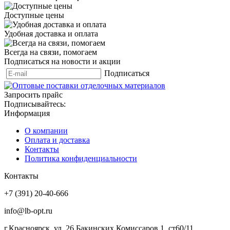
Доступные цены
Удобная доставка и оплата
Всегда на связи, помогаем
Подписаться на новости и акции
Подписаться
Запросить прайс
Подписывайтесь:
Информация
О компании
Оплата и доставка
Контакты
Политика конфиденциальности
Контакты
+7 (391) 20-40-666
info@lb-opt.ru
г.Красноярск, ул. 26 Бакинских Комиссаров 1, ст60/11