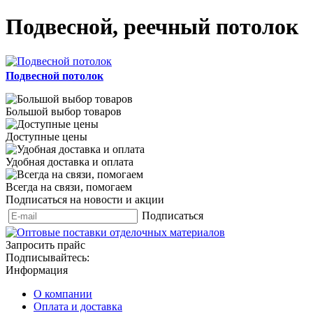
Подвесной, реечный потолок
Подвесной потолок
Большой выбор товаров
Доступные цены
Удобная доставка и оплата
Всегда на связи, помогаем
Подписаться на новости и акции
Подписаться
Запросить прайс
Подписывайтесь:
Информация
О компании
Оплата и доставка