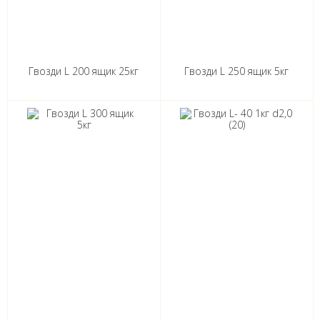
Гвозди L 200 ящик 25кг
Гвозди L 250 ящик 5кг