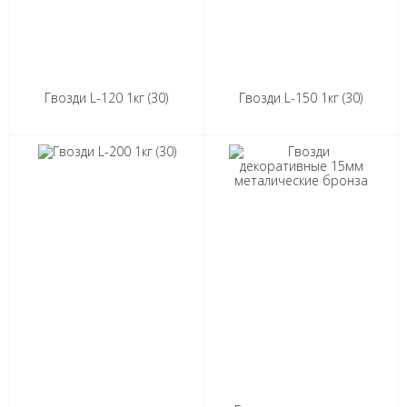
Гвозди L-120 1кг (30)
Гвозди L-150 1кг (30)