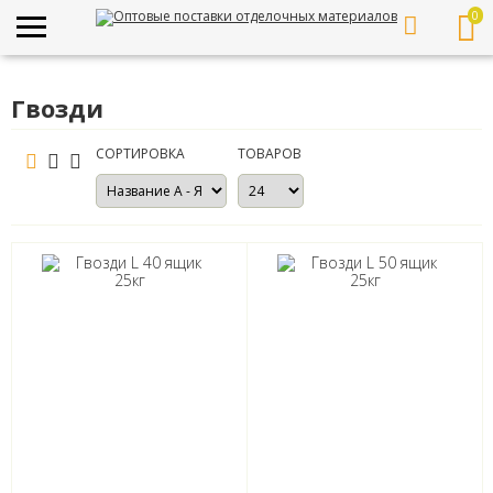
0
Гвозди
СОРТИРОВКА
ТОВАРОВ