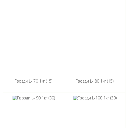
Гвозди L- 70 1кг (15)
Гвозди L- 80 1кг (15)