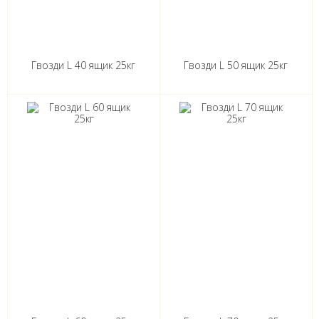
Гвозди L 40 ящик 25кг
Гвозди L 50 ящик 25кг