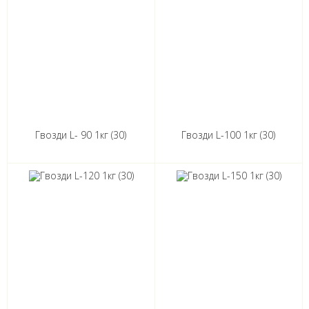
Гвозди L- 90 1кг (30)
Гвозди L-100 1кг (30)