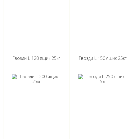
Гвозди L 120 ящик 25кг
Гвозди L 150 ящик 25кг