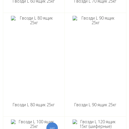
Гвозди L 60 ящик 25кг
Гвозди L 70 ящик 25кг
Гвозди L 80 ящик 25кг
Гвозди L 90 ящик 25кг