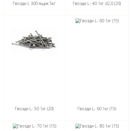
Гвозди L 300 ящик 5кг
Гвозди L- 40 1кг d2,0 (20)
Гвозди L- 50 1кг (20)
Гвозди L- 60 1кг (15)