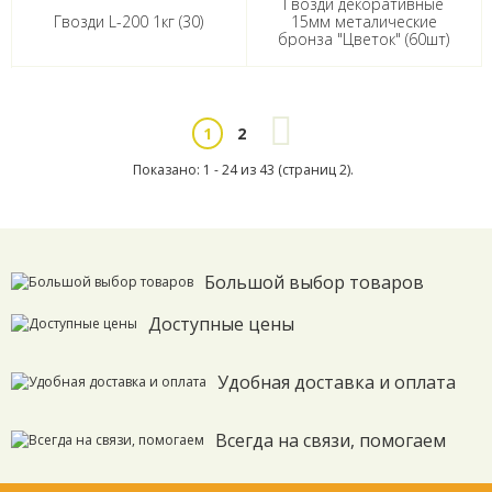
Гвозди декоративные
Гвозди L-200 1кг (30)
15мм металические
бронза "Цветок" (60шт)
2
1
Показано: 1 - 24 из 43 (страниц 2).
Большой выбор товаров
Доступные цены
Удобная доставка и оплата
Всегда на связи, помогаем