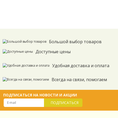
Большой выбор товаров
Доступные цены
Удобная доставка и оплата
Всегда на связи, помогаем
ПОДПИСАТЬСЯ НА НОВОСТИ И АКЦИИ
ПОДПИСАТЬСЯ