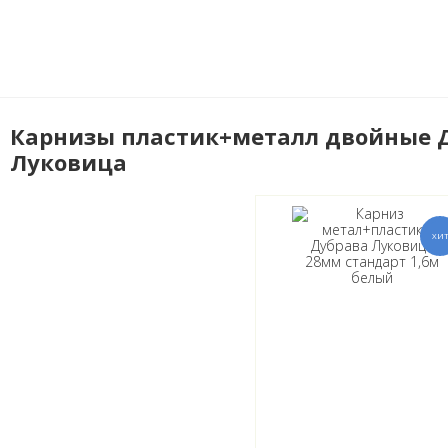
Карнизы пластик+металл двойные 
Луковица