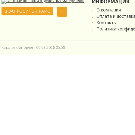
ИНФОРМАЦИЯ
О компании
ЗАПРОСИТЬ ПРАЙС
Оплата и доставк
Контакты
Политика конфид
Каталог обновлен: 06.08.2026 05:58