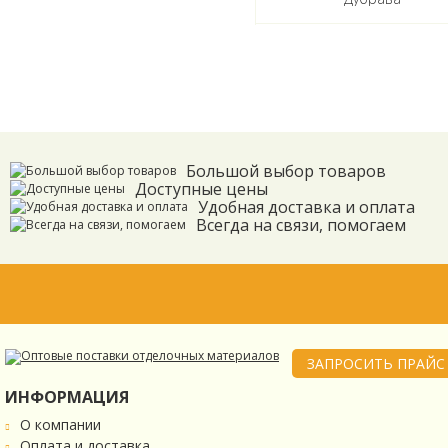
Большой выбор товаров
Доступные цены
Удобная доставка и оплата
Всегда на связи, помогаем
ЗАПРОСИТЬ ПРАЙС
ИНФОРМАЦИЯ
О компании
Оплата и доставка