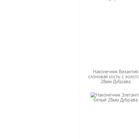
Наконечник Византия
слоновая кость с золот
28мм Дубрава