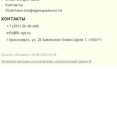
Контакты
Политика конфиденциальности
КОНТАКТЫ
+7 (391) 20-40-666
info@lb-opt.ru
г.Красноярск, ул. 26 Бакинских Комиссаров 1, ст60/11
Каталог обновлен: 06.08.2026 05:58
Интернет-магазин на платформе «Электронный заказ» ©