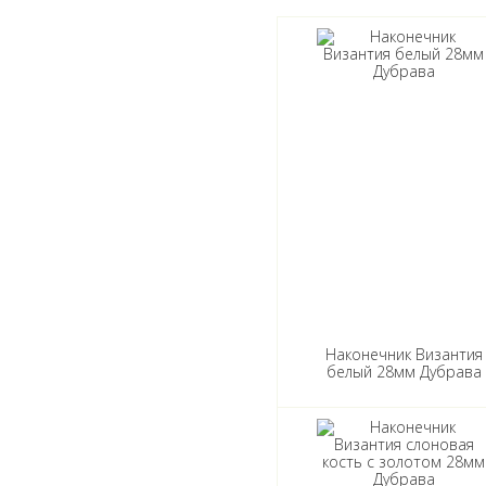
Наконечник Византия
белый 28мм Дубрава