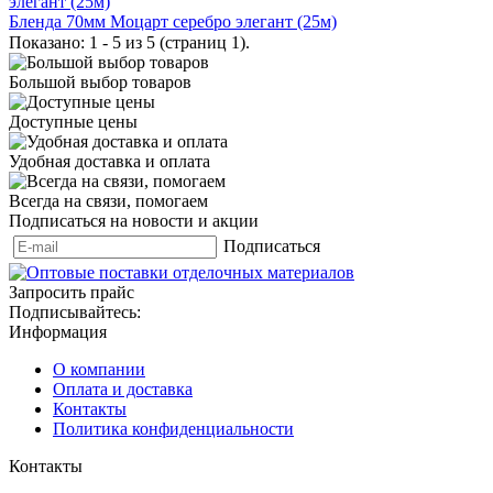
Бленда 70мм Моцарт серебро элегант (25м)
Показано: 1 - 5 из 5 (страниц 1).
Большой выбор товаров
Доступные цены
Удобная доставка и оплата
Всегда на связи, помогаем
Подписаться на новости и акции
Подписаться
Запросить прайс
Подписывайтесь:
Информация
О компании
Оплата и доставка
Контакты
Политика конфиденциальности
Контакты