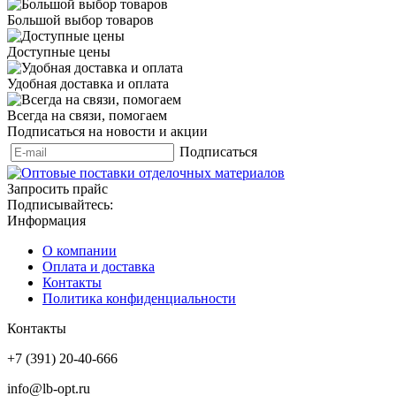
Большой выбор товаров
Доступные цены
Удобная доставка и оплата
Всегда на связи, помогаем
Подписаться на новости и акции
Подписаться
Запросить прайс
Подписывайтесь:
Информация
О компании
Оплата и доставка
Контакты
Политика конфиденциальности
Контакты
+7 (391) 20-40-666
info@lb-opt.ru