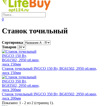
0
Станок точильный
Сортировка
Товаров
Станок точильный INGCO 150 Вт, BG61502, 2950 об.мин,
диск 150мм
Станок точильный INGCO 350 Вт, BG83502, 2950 об.мин,
диск 200мм
Показано: 1 - 2 из 2 (страниц 1).