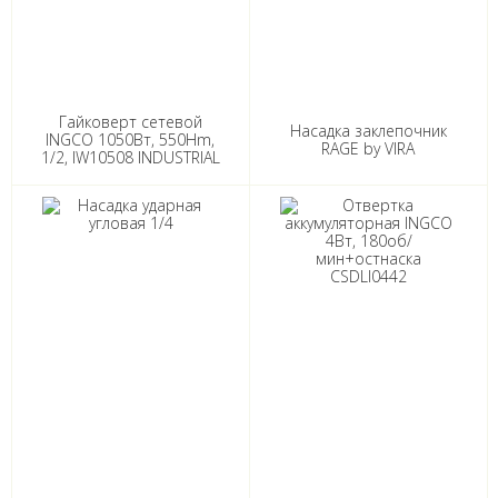
Гайковерт сетевой
Насадка заклепочник
INGCO 1050Вт, 550Hm,
RAGE by VIRA
1/2, IW10508 INDUSTRIAL