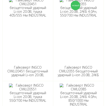
Гайковерт INGCO
Гайковерт INGCO
CIWLI20451 бесщеточный
CIWLI2055 бесщеточный
ударный Li-ion 20.0B,
ударный Li-ion 20.0B, 2АКБ
тушка 405/555 Нм
4.0Ач, 550/700 Нм
INDUSTRIAL
INDUSTRIAL