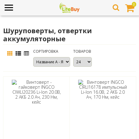
0
Шуруповерты, отвертки
аккумуляторные
СОРТИРОВКА
ТОВАРОВ