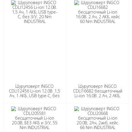
Шуруповерт INGCO
Шуруповерт INGCO
CDLI12456 Li-ion 12.0В. 1,5
CDLI16682 бесщеточный
Ач, 1 АКБ, USB type-C, без
Li-ion 16.0В. 2 Ач, 2 АКБ,
З/У, 20 Nm INDUSTRIAL
кейс 60 Nm INDUSTRIAL