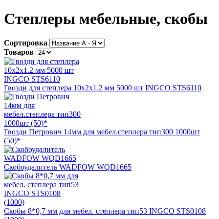
Степлеры мебельные, скобы
Сортировка
Товаров
Гвозди для степлера 10х2х1.2 мм 5000 шт INGCO STS6110
Гвозди Петрович 14мм для мебел.степлера тип300 1000шт
(50)*
Скобоудалитель WADFOW WQD1665
Скобы 8*0,7 мм для мебел. степлера тип53 INGCO STS0108