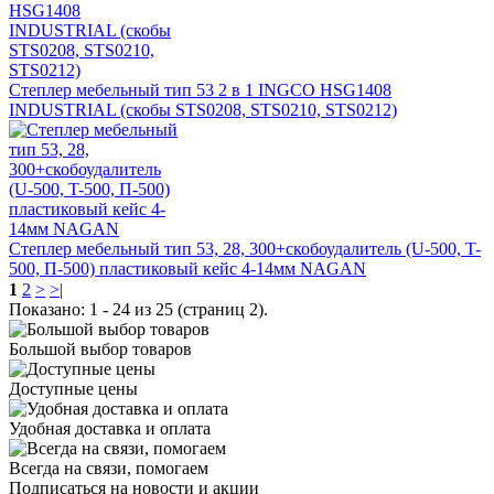
Степлер мебельный тип 53 2 в 1 INGCO HSG1408
INDUSTRIAL (скобы STS0208, STS0210, STS0212)
Степлер мебельный тип 53, 28, 300+скобоудалитель (U-500, T-
500, П-500) пластиковый кейс 4-14мм NAGAN
1
2
>
>|
Показано: 1 - 24 из 25 (страниц 2).
Большой выбор товаров
Доступные цены
Удобная доставка и оплата
Всегда на связи, помогаем
Подписаться на новости и акции