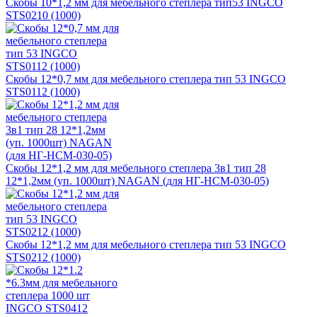
Скобы 10*1,2 мм для мебельного степлера тип53 INGCO
STS0210 (1000)
Скобы 12*0,7 мм для мебельного степлера тип 53 INGCO
STS0112 (1000)
Скобы 12*1,2 мм для мебельного степлера 3в1 тип 28
12*1,2мм (уп. 1000шт) NAGAN (для НГ-НСМ-030-05)
Скобы 12*1,2 мм для мебельного степлера тип 53 INGCO
STS0212 (1000)