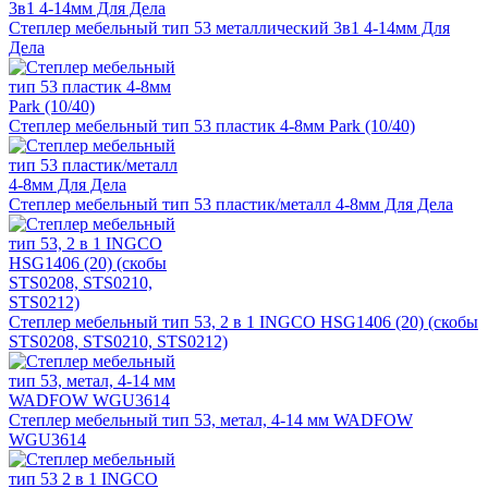
Степлер мебельный тип 53 металлический 3в1 4-14мм Для
Дела
Степлер мебельный тип 53 пластик 4-8мм Park (10/40)
Степлер мебельный тип 53 пластик/металл 4-8мм Для Дела
Степлер мебельный тип 53, 2 в 1 INGCO HSG1406 (20) (скобы
STS0208, STS0210, STS0212)
Степлер мебельный тип 53, метал, 4-14 мм WADFOW
WGU3614