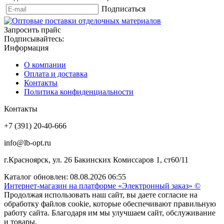
Подписаться
Запросить прайс
Подписывайтесь:
Информация
О компании
Оплата и доставка
Контакты
Политика конфиденциальности
Контакты
+7 (391) 20-40-666
info@lb-opt.ru
г.Красноярск, ул. 26 Бакинских Комиссаров 1, ст60/11
Каталог обновлен: 08.08.2026 06:55
Интернет-магазин на платформе «Электронный заказ» ©
Продолжая использовать наш сайт, вы даете согласие на
обработку файлов cookie, которые обеспечивают правильную
работу сайта. Благодаря им мы улучшаем сайт, обслуживание
и товары.