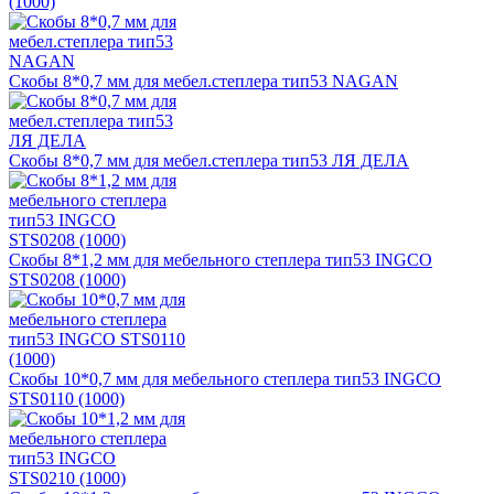
(1000)
Скобы 8*0,7 мм для мебел.степлера тип53 NAGAN
Скобы 8*0,7 мм для мебел.степлера тип53 ЛЯ ДЕЛА
Скобы 8*1,2 мм для мебельного степлера тип53 INGCO
STS0208 (1000)
Скобы 10*0,7 мм для мебельного степлера тип53 INGCO
STS0110 (1000)