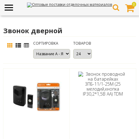
0
Звонок дверной
СОРТИРОВКА
ТОВАРОВ