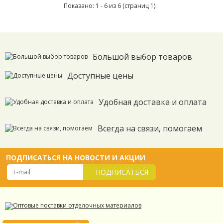
Показано: 1 - 6 из 6 (страниц 1).
Большой выбор товаров
Доступные цены
Удобная доставка и оплата
Всегда на связи, помогаем
ПОДПИСАТЬСЯ НА НОВОСТИ И АКЦИИ
ПОДПИСАТЬСЯ