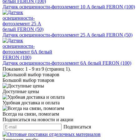
Датчик освещенности-фотоэлемент 10 А белый FERON (100)
Датчик освещенности-фотоэлемент 25 А белый FERON (50)
Датчик освещенности-фотоэлемент 6А белый FERON (100)
Показано: 1 - 9 из 9 (страниц 1).
Большой выбор товаров
Доступные цены
Удобная доставка и оплата
Всегда на связи, помогаем
Подписаться на новости и акции
Подписаться
Запросить прайс