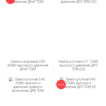
Лампа натриевая Е40
Лампа ртутная Е27 125Вт
400Вт высокого давления
высокого давления ДРЛ
ДНаТ TDM
TDM (25)