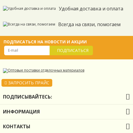
Удобная доставка и оплата
Всегда на связи, помогаем
ПОДПИСАТЬСЯ НА НОВОСТИ И АКЦИИ
ПОДПИСАТЬСЯ
ЗАПРОСИТЬ ПРАЙС
ПОДПИСЫВАЙТЕСЬ:
ИНФОРМАЦИЯ
О компании
КОНТАКТЫ
Оплата и доставка