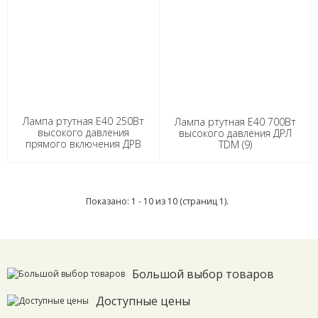
Лампа ртутная Е40 250Вт
Лампа ртутная Е40 700Вт
высокого давления
высокого давления ДРЛ
прямого включения ДРВ
TDM (9)
TDM
Показано: 1 - 10 из 10 (страниц 1).
Большой выбор товаров
Доступные цены