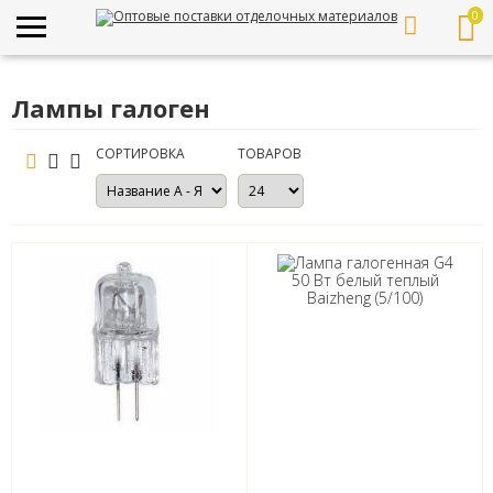
0
Лампы галоген
СОРТИРОВКА
ТОВАРОВ