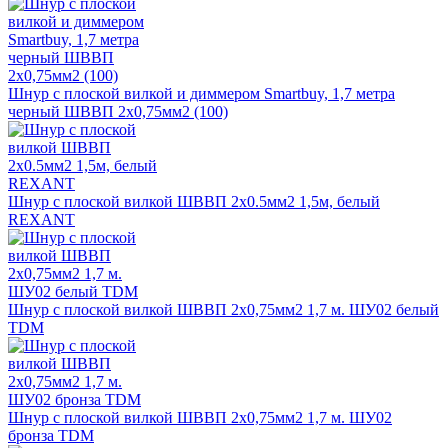
Шнур с плоской вилкой и диммером Smartbuy, 1,7 метра
черный ШВВП 2х0,75мм2 (100)
Шнур с плоской вилкой ШВВП 2x0.5мм2 1,5м, белый
REXANT
Шнур с плоской вилкой ШВВП 2х0,75мм2 1,7 м. ШУ02 белый
TDM
Шнур с плоской вилкой ШВВП 2х0,75мм2 1,7 м. ШУ02
бронза TDM