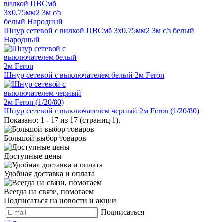
Шнур сетевой с вилкой ПВСмб 3x0,75мм2 3м с/з белый
Народный
Шнур сетевой с выключателем белый 2м Feron
Шнур сетевой с выключателем черный 2м Feron (1/20/80)
Показано: 1 - 17 из 17 (страниц 1).
Большой выбор товаров
Доступные цены
Удобная доставка и оплата
Всегда на связи, помогаем
Подписаться на новости и акции
Подписаться