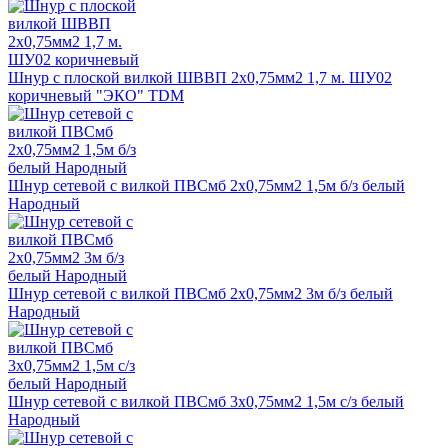
Шнур с плоской вилкой ШВВП 2х0,75мм2 1,7 м. ШУ02
коричневый "ЭКО" TDM
Шнур сетевой с вилкой ПВСмб 2x0,75мм2 1,5м б/з белый
Народный
Шнур сетевой с вилкой ПВСмб 2x0,75мм2 3м б/з белый
Народный
Шнур сетевой с вилкой ПВСмб 3x0,75мм2 1,5м с/з белый
Народный