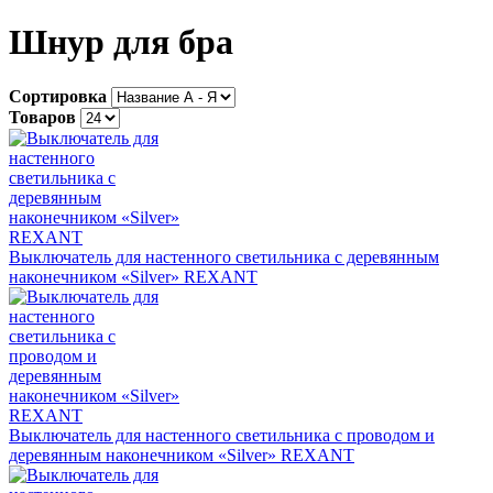
Шнур для бра
Сортировка
Товаров
Выключатель для настенного светильника c деревянным
наконечником «Silver» REXANT
Выключатель для настенного светильника c проводом и
деревянным наконечником «Silver» REXANT