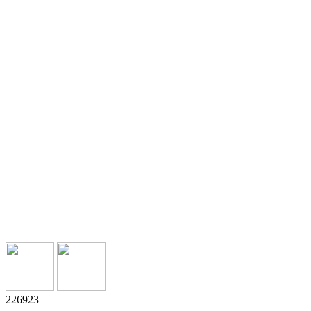
226923