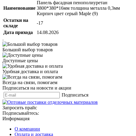
Панель фасадная пенополиуретан
Наименование
3800*380*16мм толщина металла 0,3мм
Кирпич цвет серый Maple (9)
Остатки на
-17
складе
Дата прихода
14.08.2026
.
Большой выбор товаров
Доступные цены
Удобная доставка и оплата
Всегда на связи, помогаем
Подписаться на новости и акции
Подписаться
Запросить прайс
Подписывайтесь:
Информация
О компании
Оплата и доставка