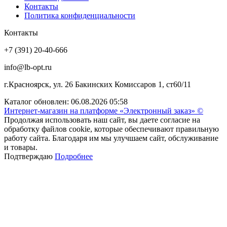
Контакты
Политика конфиденциальности
Контакты
+7 (391) 20-40-666
info@lb-opt.ru
г.Красноярск, ул. 26 Бакинских Комиссаров 1, ст60/11
Каталог обновлен: 06.08.2026 05:58
Интернет-магазин на платформе «Электронный заказ» ©
Продолжая использовать наш сайт, вы даете согласие на
обработку файлов cookie, которые обеспечивают правильную
работу сайта. Благодаря им мы улучшаем сайт, обслуживание
и товары.
Подтверждаю
Подробнее