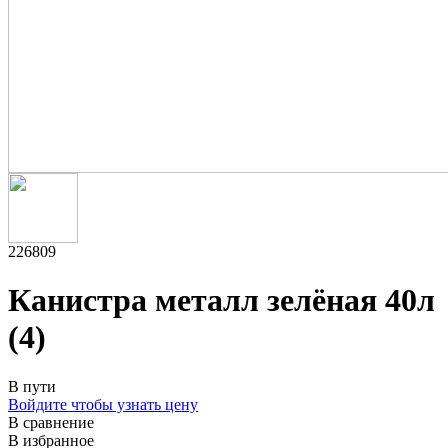
226809
Канистра металл зелёная 40л
(4)
В пути
Войдите чтобы узнать цену
В сравнение
В избранное