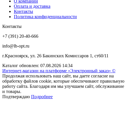
О компании
Оплата и доставка
Контакты
Политика конфиденциальности
Контакты
+7 (391) 20-40-666
info@lb-opt.ru
г.Красноярск, ул. 26 Бакинских Комиссаров 1, ст60/11
Каталог обновлен: 07.08.2026 14:34
Интернет-магазин на платформе «Электронный заказ» ©
Продолжая использовать наш сайт, вы даете согласие на
обработку файлов cookie, которые обеспечивают правильную
работу сайта. Благодаря им мы улучшаем сайт, обслуживание
и товары.
Подтверждаю
Подробнее