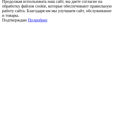
Продолжая использовать наш сайт, вы даете согласие на
обработку файлов cookie, которые обеспечивают правильную
работу сайта. Благодаря им мы улучшаем сайт, обслуживание
и товары.
Подтверждаю
Подробнее