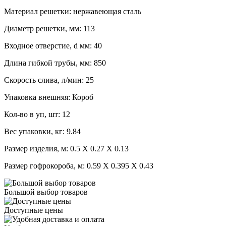
Материал решетки: нержавеющая сталь
Диаметр решетки, мм: 113
Входное отверстие, d мм: 40
Длина гибкой трубы, мм: 850
Скорость слива, л/мин: 25
Упаковка внешняя: Короб
Кол-во в уп, шт: 12
Вес упаковки, кг: 9.84
Размер изделия, м: 0.5 X 0.27 X 0.13
Размер гофрокороба, м: 0.59 X 0.395 X 0.43
Большой выбор товаров
Доступные цены