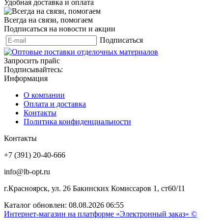
Удобная доставка и оплата
Всегда на связи, помогаем
Подписаться на новости и акции
Подписаться
Запросить прайс
Подписывайтесь:
Информация
О компании
Оплата и доставка
Контакты
Политика конфиденциальности
Контакты
+7 (391) 20-40-666
info@lb-opt.ru
г.Красноярск, ул. 26 Бакинских Комиссаров 1, ст60/11
Каталог обновлен: 08.08.2026 06:55
Интернет-магазин на платформе «Электронный заказ» ©