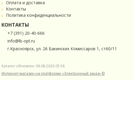
Оплата и доставка
Контакты
Политика конфиденциальности
КОНТАКТЫ
+7 (391) 20-40-666
info@lb-opt.ru
г.Красноярск, ул. 26 Бакинских Комиссаров 1, ст60/11
Каталог обновлен: 06.08.2026 05:58
Интернет-магазин на платформе «Электронный заказ» ©