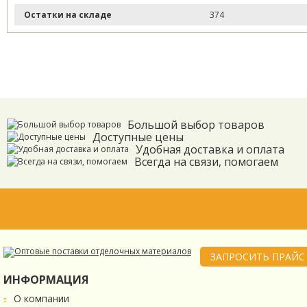
Остатки на складе
374
Большой выбор товаров
Доступные цены
Удобная доставка и оплата
Всегда на связи, помогаем
ЗАПРОСИТЬ ПРАЙС
ИНФОРМАЦИЯ
О компании