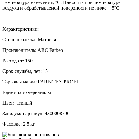
Температура нанесения, °C: Наносить при температуре
воздуха и обрабатываемой поверхности не ниже + 5°С
Характеристики:
Степень блеска: Матовая
Производитель: ABC Farben
Расход от: 150
Срок службы, лет: 15
Торговая марка: FARBITEX PROFI
Единица измерения: кг
Цвет: Черный
Заводской артикул: 4300008706
Фасовка: 2,5 кг