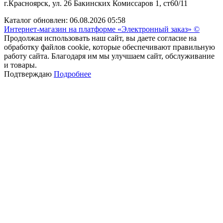
г.Красноярск, ул. 26 Бакинских Комиссаров 1, ст60/11
Каталог обновлен: 06.08.2026 05:58
Интернет-магазин на платформе «Электронный заказ» ©
Продолжая использовать наш сайт, вы даете согласие на
обработку файлов cookie, которые обеспечивают правильную
работу сайта. Благодаря им мы улучшаем сайт, обслуживание
и товары.
Подтверждаю
Подробнее