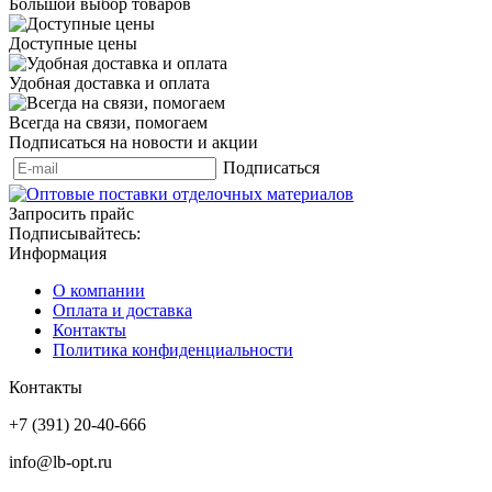
Большой выбор товаров
Доступные цены
Удобная доставка и оплата
Всегда на связи, помогаем
Подписаться на новости и акции
Подписаться
Запросить прайс
Подписывайтесь:
Информация
О компании
Оплата и доставка
Контакты
Политика конфиденциальности
Контакты
+7 (391) 20-40-666
info@lb-opt.ru