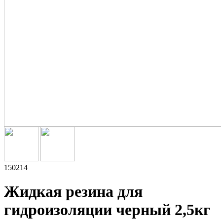
150214
Жидкая резина для
гидроизоляции черный 2,5кг